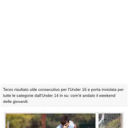
Terzo risultato utile consecutivo per l'Under 16 e porta inviolata per
tutte le categorie dall'Under 14 in su: com'è andato il weekend
delle giovanili.