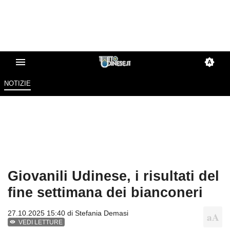
NOTIZIE
Giovanili Udinese, i risultati del
fine settimana dei bianconeri
27.10.2025 15:40 di
Stefania Demasi
VEDI LETTURE