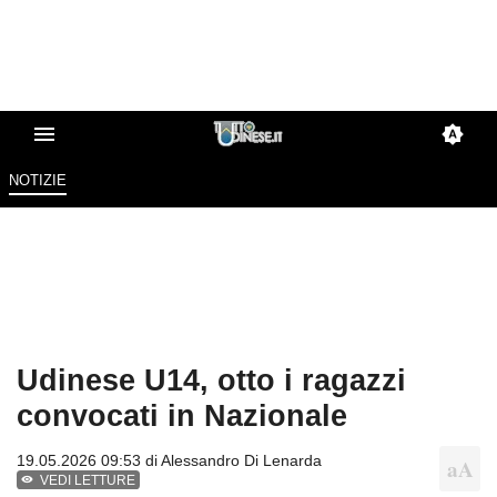
NOTIZIE
Udinese U14, otto i ragazzi
convocati in Nazionale
19.05.2026 09:53 di
Alessandro Di Lenarda
VEDI LETTURE