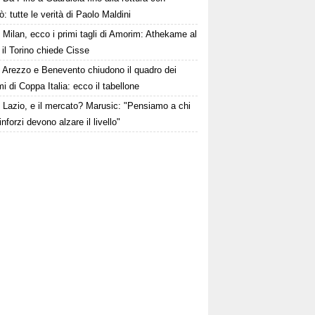
: tutte le verità di Paolo Maldini
Milan, ecco i primi tagli di Amorim: Athekame al
 il Torino chiede Cisse
Arezzo e Benevento chiudono il quadro dei
i di Coppa Italia: ecco il tabellone
Lazio, e il mercato? Marusic: "Pensiamo a chi
rinforzi devono alzare il livello"