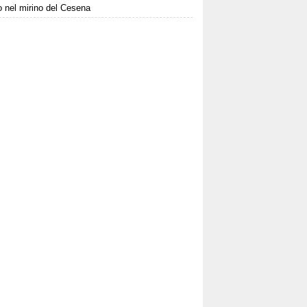
to nel mirino del Cesena