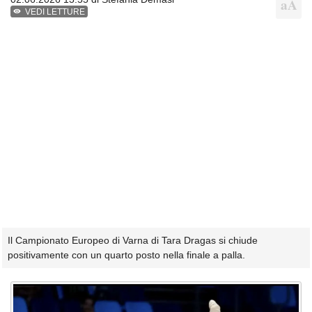
VEDI LETTURE
Il Campionato Europeo di Varna di Tara Dragas si chiude
positivamente con un quarto posto nella finale a palla.