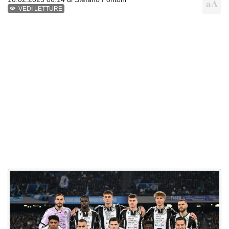
VEDI LETTURE