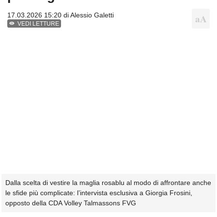
17.03.2026 15:20 di
Alessio Galetti
VEDI LETTURE
Dalla scelta di vestire la maglia rosablu al modo di affrontare anche
le sfide più complicate: l’intervista esclusiva a Giorgia Frosini,
opposto della CDA Volley Talmassons FVG