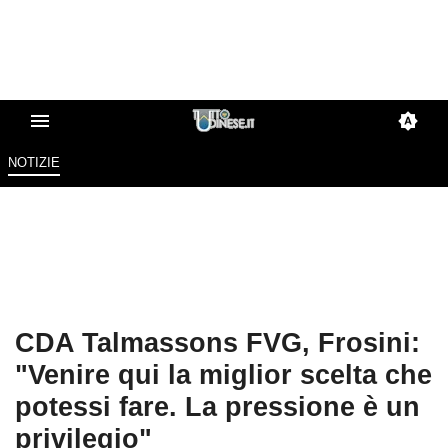
NOTIZIE
CDA Talmassons FVG, Frosini:
"Venire qui la miglior scelta che
potessi fare. La pressione è un
privilegio"