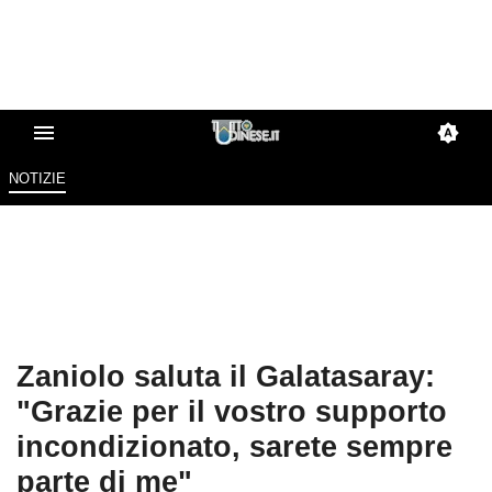
NOTIZIE
Zaniolo saluta il Galatasaray:
"Grazie per il vostro supporto
incondizionato, sarete sempre
parte di me"