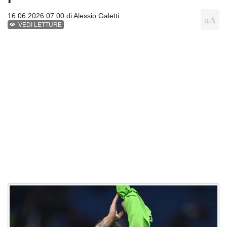
16.06.2026 07:00 di
Alessio Galetti
VEDI LETTURE