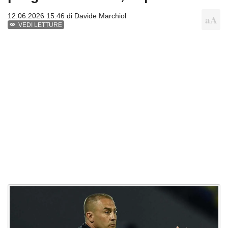
12.06.2026 15:46 di
Davide Marchiol
VEDI LETTURE