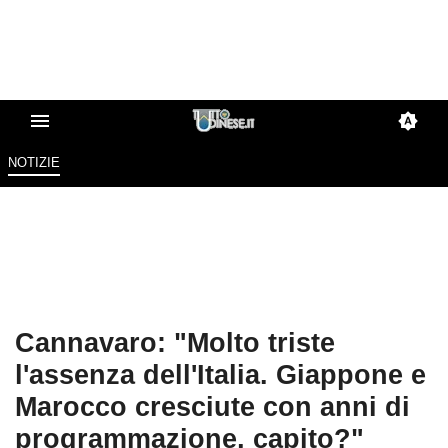
NOTIZIE
Cannavaro: "Molto triste
l'assenza dell'Italia. Giappone e
Marocco cresciute con anni di
programmazione, capito?"