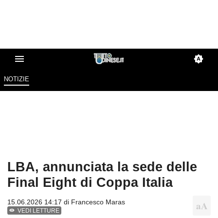
NOTIZIE
LBA, annunciata la sede delle
Final Eight di Coppa Italia
15.06.2026 14:17 di
Francesco Maras
VEDI LETTURE