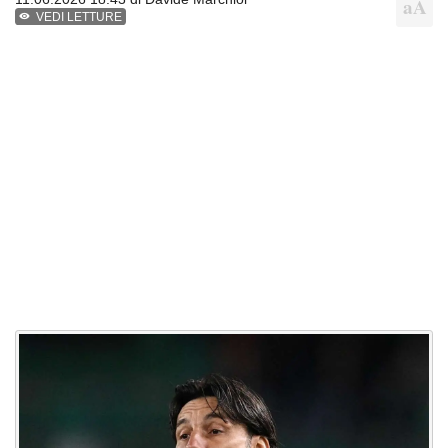
VEDI LETTURE