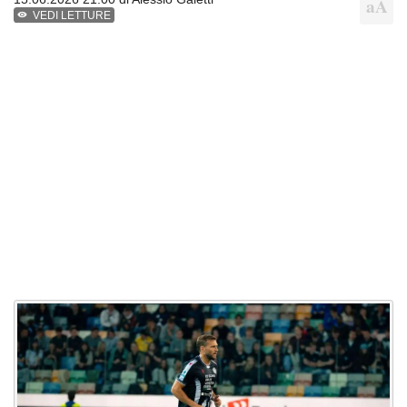
VEDI LETTURE