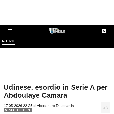
NOTIZIE
Udinese, esordio in Serie A per
Abdoulaye Camara
17.05.2026 22:25 di
Alessandro Di Lenarda
VEDI LETTURE