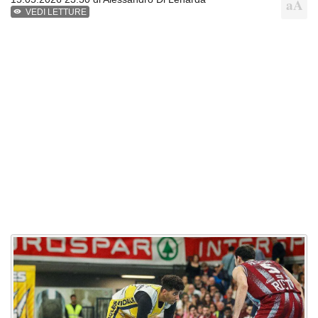
VEDI LETTURE