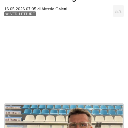
16.05.2026 07:05 di
Alessio Galetti
VEDI LETTURE