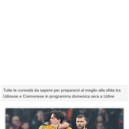
Tutte le curiosità da sapere per prepararsi al meglio alla sfida tra
Udinese e Cremonese in programma domenica sera a Udine