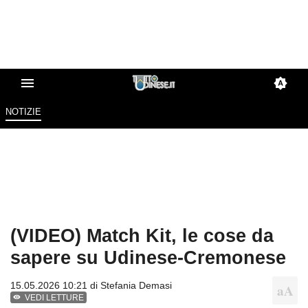
NOTIZIE
(VIDEO) Match Kit, le cose da
sapere su Udinese-Cremonese
15.05.2026 10:21 di
Stefania Demasi
VEDI LETTURE