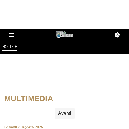
NOTIZIE
MULTIMEDIA
Avanti
Giovedì 6 Agosto 2026