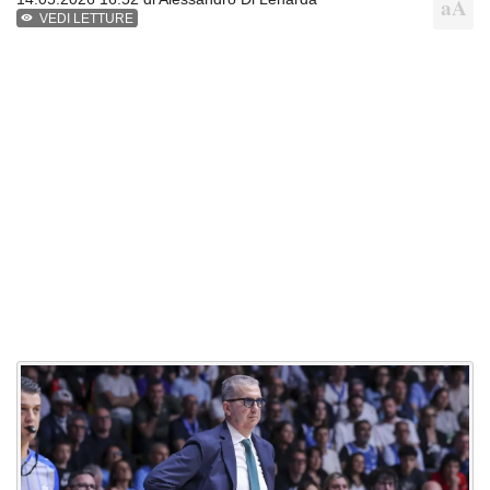
VEDI LETTURE