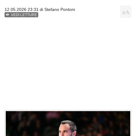
12.05.2026 23:31 di
Stefano Pontoni
VEDI LETTURE