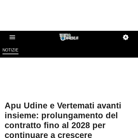
NOTIZIE
Apu Udine e Vertemati avanti
insieme: prolungamento del
contratto fino al 2028 per
continuare a crescere