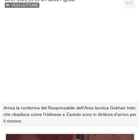
VEDI LETTURE
Arriva la conferma del Responsabile dell'Area tecnica Gokhan Inler,
che ribadisce come l'Udinese e Zaniolo sono in dirittura d'arrivo per
il rinnovo