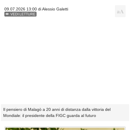
09.07.2026 13:00 di
Alessio Galetti
VEDI LETTURE
Il pensiero di Malagò a 20 anni di distanza dalla vittoria del
Mondiale: il presidente della FIGC guarda al futuro