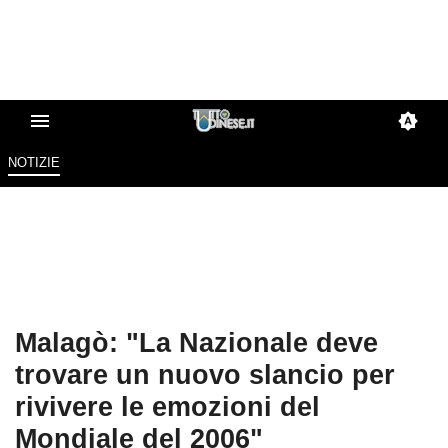
NOTIZIE
Malagò: "La Nazionale deve
trovare un nuovo slancio per
rivivere le emozioni del
Mondiale del 2006"