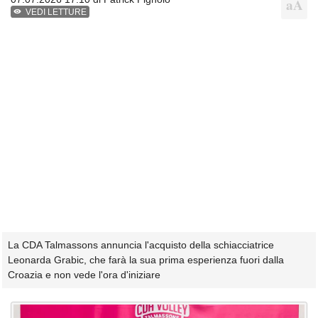
VEDI LETTURE
La CDA Talmassons annuncia l'acquisto della schiacciatrice
Leonarda Grabic, che farà la sua prima esperienza fuori dalla
Croazia e non vede l'ora d'iniziare