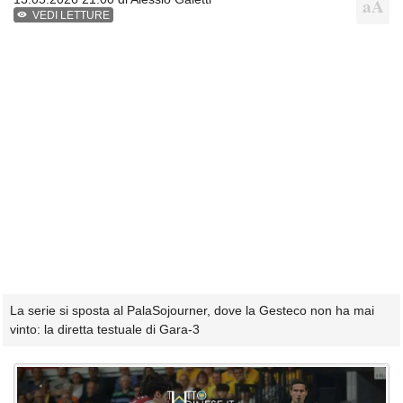
VEDI LETTURE
La serie si sposta al PalaSojourner, dove la Gesteco non ha mai
vinto: la diretta testuale di Gara-3