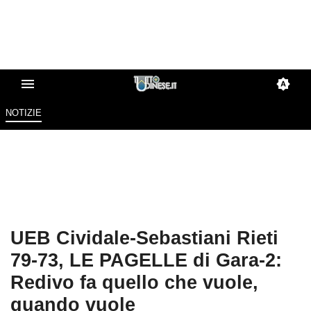
NOTIZIE
UEB Cividale-Sebastiani Rieti
79-73, LE PAGELLE di Gara-2:
Redivo fa quello che vuole,
quando vuole