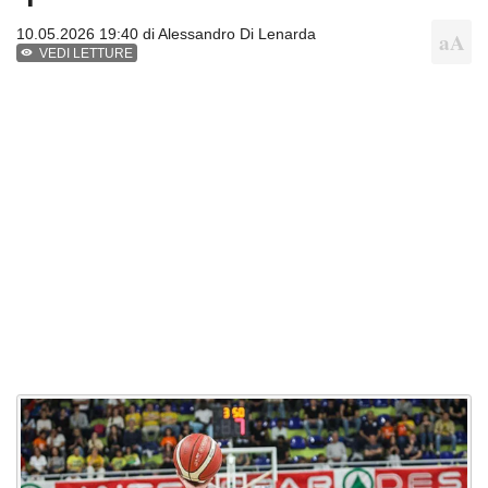
10.05.2026 19:40 di
Alessandro Di Lenarda
VEDI LETTURE