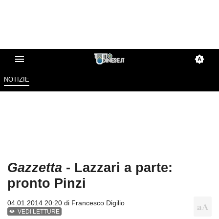
NOTIZIE
Gazzetta
- Lazzari a parte:
pronto Pinzi
04.01.2014 20:20 di
Francesco Digilio
VEDI LETTURE