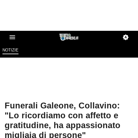
NOTIZIE
Funerali Galeone, Collavino:
"Lo ricordiamo con affetto e
gratitudine, ha appassionato
migliaia di persone"