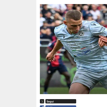
Segui