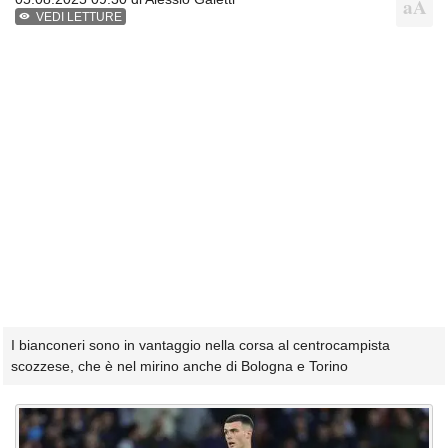
VEDI LETTURE
I bianconeri sono in vantaggio nella corsa al centrocampista
scozzese, che è nel mirino anche di Bologna e Torino