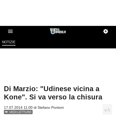
NOTIZIE
Di Marzio: "Udinese vicina a
Kone". Si va verso la chisura
17.07.2014 11:00 di
Stefano Pontoni
VEDI LETTURE