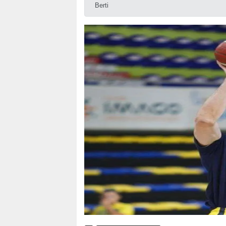
Berti