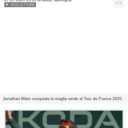
VEDI LETTURE
Jonathan Milan conquista la maglia verde al Tour de France 2025