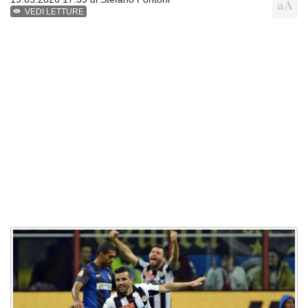
VEDI LETTURE