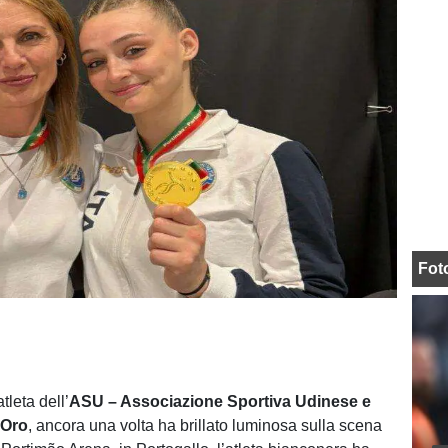
Fot
atleta dell’
ASU
– Associazione Sportiva Udinese e
 Oro
, ancora una volta ha brillato luminosa sulla scena