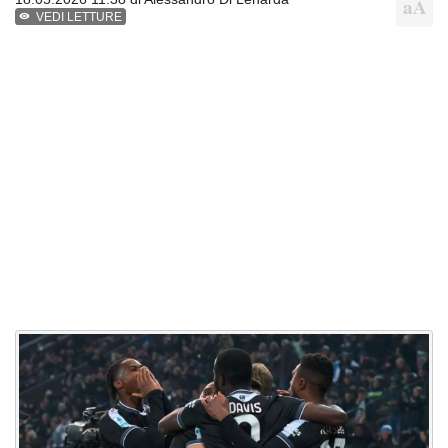
VEDI LETTURE