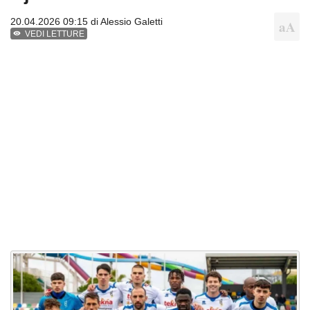
20.04.2026 09:15 di
Alessio Galetti
VEDI LETTURE