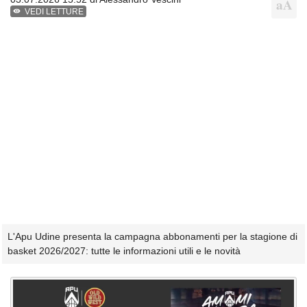
VEDI LETTURE
L'Apu Udine presenta la campagna abbonamenti per la stagione di
basket 2026/2027: tutte le informazioni utili e le novità