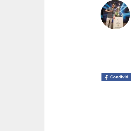
Condividi