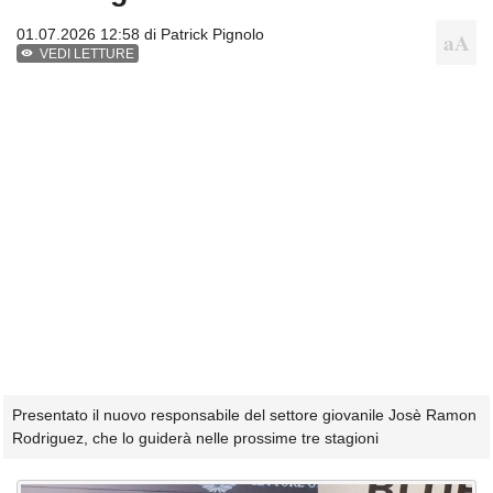
01.07.2026 12:58 di
Patrick Pignolo
VEDI LETTURE
Presentato il nuovo responsabile del settore giovanile Josè Ramon
Rodriguez, che lo guiderà nelle prossime tre stagioni