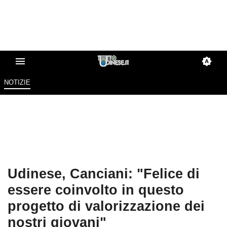
NOTIZIE
Udinese, Canciani: "Felice di
essere coinvolto in questo
progetto di valorizzazione dei
nostri giovani"