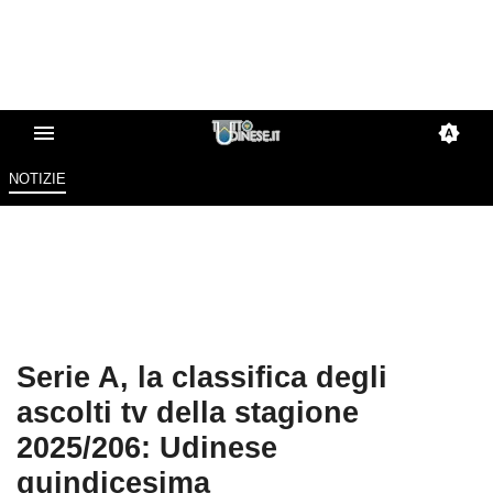
NOTIZIE
Serie A, la classifica degli
ascolti tv della stagione
2025/206: Udinese
quindicesima