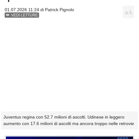
01.07.2026 11:24 di
Patrick Pignolo
VEDI LETTURE
Juventus regina con 52.7 milioni di ascolti. Udinese in leggero
aumento con 17.6 milioni di ascolti ma ancora troppo nelle retrovie