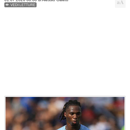
VEDI LETTURE