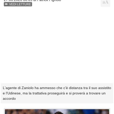
VEDI LETTURE
L'agente di Zaniolo ha ammesso che c'è distanza tra il suo assistito
e l'Udinese, ma la trattativa proseguirà e si proverà a trovare un
accordo