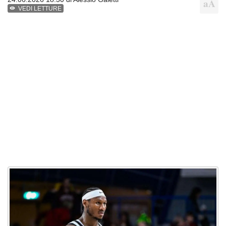
VEDI LETTURE