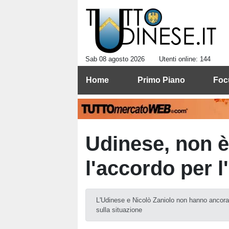
Sab 08 agosto 2026
Utenti online: 144
Home
Primo Piano
Foc
Udinese, non è
l'accordo per l
L'Udinese e Nicolò Zaniolo non hanno ancora t
sulla situazione