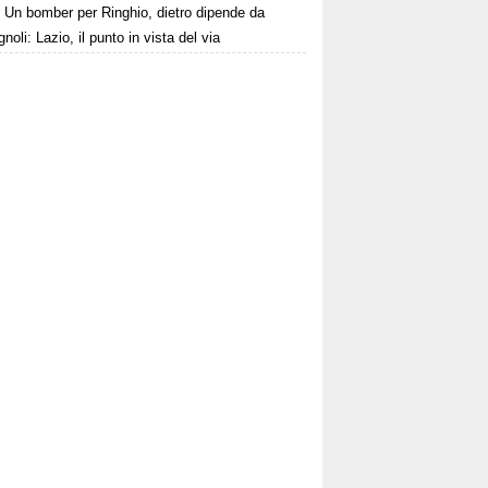
Un bomber per Ringhio, dietro dipende da
oli: Lazio, il punto in vista del via