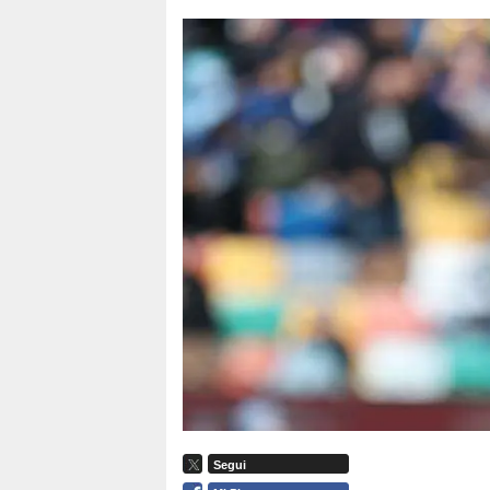
Segui