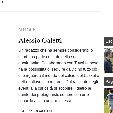
TI
AUTORE
Alessio Galetti
Esc
Un ragazzo che ha sempre considerato lo
sport una parte cruciale della sua
quotidianità. Collaborando con TuttoUdinese
ha la possibilità di seguire da vicino tutto ciò
che riguarda il mondo del calcio, del basket e
Pag
della pallavolo in regione. Dal racconto degli
eventi alla curiosità di scoprire il dietro le
quinte dei protagonisti, sempre con uno
sguardo al lato umano di essi.
ALESSIOGALETTI