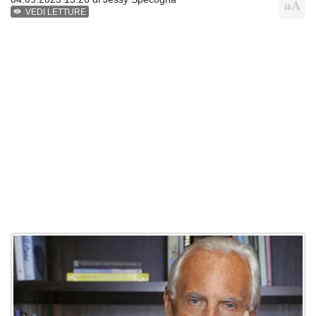
VEDI LETTURE