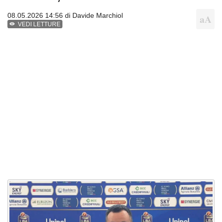
08.05.2026 14:56 di
Davide Marchiol
VEDI LETTURE