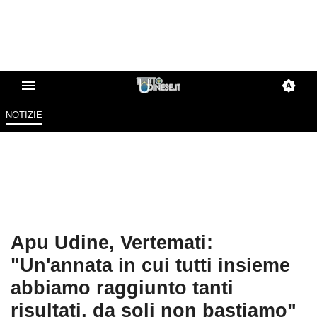
NOTIZIE
Apu Udine, Vertemati:
"Un'annata in cui tutti insieme
abbiamo raggiunto tanti
risultati, da soli non bastiamo"