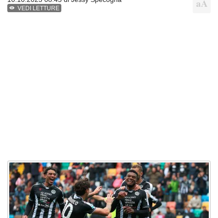
VEDI LETTURE