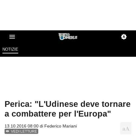
NOTIZIE
Perica: "L'Udinese deve tornare
a combattere per l'Europa"
13.10.2016 08:00 di
Federico Mariani
VEDI LETTURE