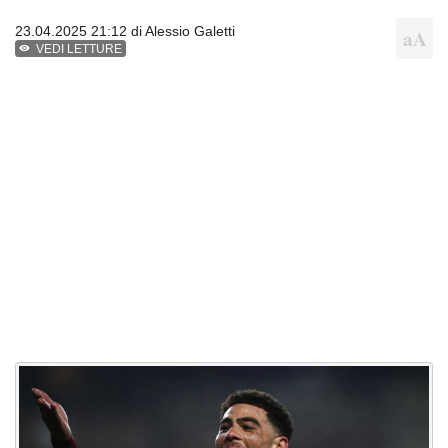
23.04.2025 21:12 di
Alessio Galetti
VEDI LETTURE