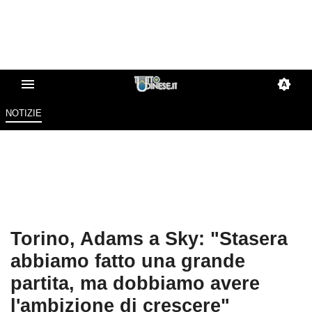
NOTIZIE
Torino, Adams a Sky: "Stasera
abbiamo fatto una grande
partita, ma dobbiamo avere
l'ambizione di crescere"